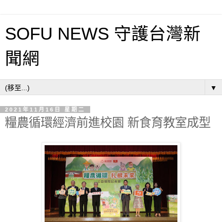
SOFU NEWS 守護台灣新
聞網
▼
2021年11月16日 星期二
糧農循環經濟前進校園 新食育教室成型