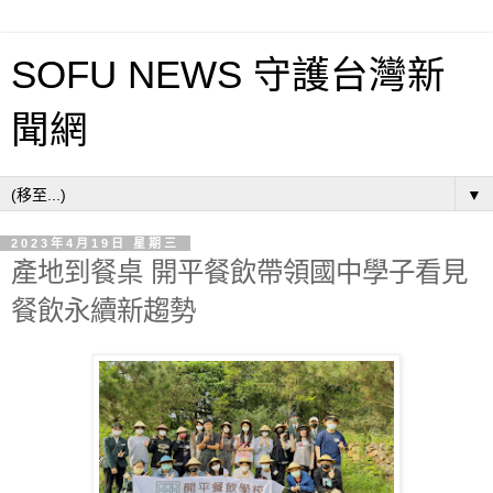
SOFU NEWS 守護台灣新
聞網
▼
2023年4月19日 星期三
產地到餐桌 開平餐飲帶領國中學子看見
餐飲永續新趨勢