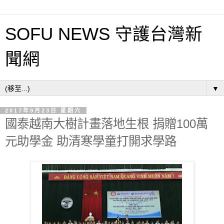
SOFU NEWS 守護台灣新
聞網
▼
2017年9月23日 星期六
國泰越南大樹計畫落地生根 捐贈100萬
元助學金 助清寒學童打開求學路