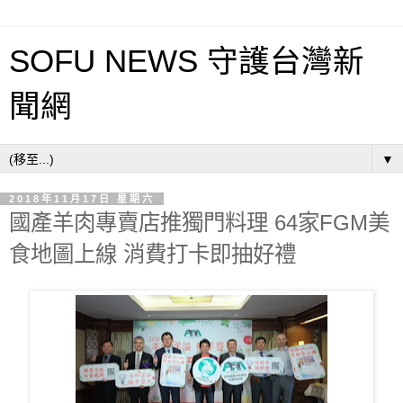
SOFU NEWS 守護台灣新
聞網
▼
2018年11月17日 星期六
國產羊肉專賣店推獨門料理 64家FGM美
食地圖上線 消費打卡即抽好禮