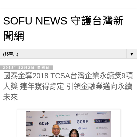
SOFU NEWS 守護台灣新
聞網
▼
2018年12月2日 星期日
國泰金奪2018 TCSA台灣企業永續獎9項
大獎 連年獲得肯定 引領金融業邁向永續
未來