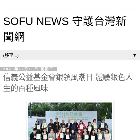
SOFU NEWS 守護台灣新
聞網
▼
2020年12月16日 星期三
信義公益基金會銀領風潮日 體驗銀色人
生的百種風味