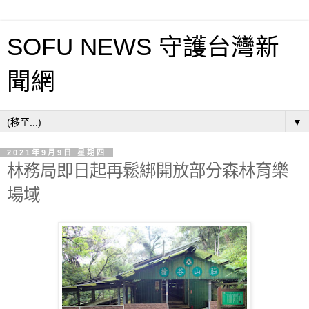
SOFU NEWS 守護台灣新
聞網
▼
2021年9月9日 星期四
林務局即日起再鬆綁開放部分森林育樂
場域