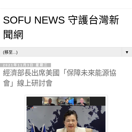
SOFU NEWS 守護台灣新
聞網
▼
2021年11月3日 星期三
經濟部長出席美國「保障未來能源協
會」線上研討會