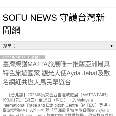
SOFU NEWS 守護台灣新
聞網
▼
2023年3月19日 星期日
臺灣榮獲MATTA旅展唯一推薦亞洲最具
特色旅遊國家 觀光大使Ayda Jebat及數
名網紅共邀大馬民眾遊台
【台北訊】2023年馬來西亞吉隆坡旅展（MATTA FAIR）
於3月17日（周五）至19日（周
日），於Malaysia
International Trade and Exhibition Centre（MITEC）登場，
臺灣榮獲MATTA唯一推薦「亞洲最具特色旅遊國家」(Asia
Featured Destination)，旅展中推出雙鐵旅遊、穆斯林友善旅