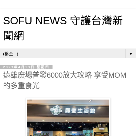
SOFU NEWS 守護台灣新
聞網
▼
2023年4月13日 星期四
遠雄廣場普發6000放大攻略 享受MOM
的多重食光