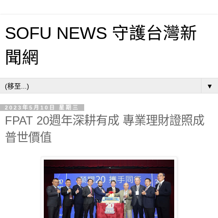
SOFU NEWS 守護台灣新
聞網
▼
2023年5月10日 星期三
FPAT 20週年深耕有成 專業理財證照成
普世價值