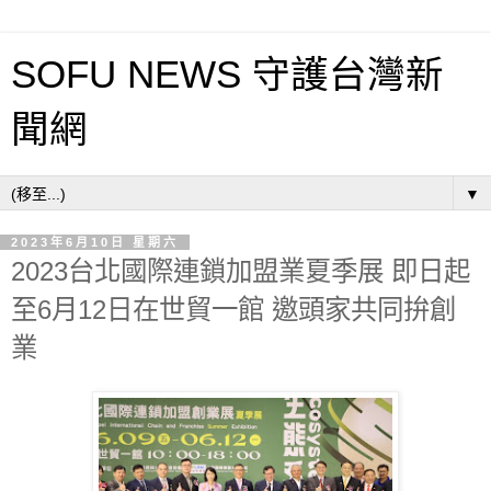
SOFU NEWS 守護台灣新
聞網
▼
2023年6月10日 星期六
2023台北國際連鎖加盟業夏季展 即日起
至6月12日在世貿一館 邀頭家共同拚創
業