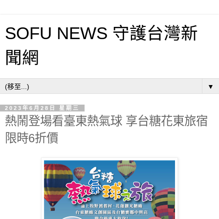
SOFU NEWS 守護台灣新
聞網
▼
2023年6月28日 星期三
熱鬧登場看臺東熱氣球 享台糖花東旅宿
限時6折價