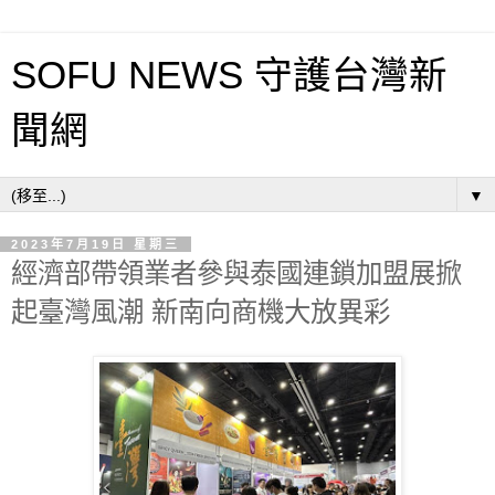
SOFU NEWS 守護台灣新
聞網
▼
2023年7月19日 星期三
經濟部帶領業者參與泰國連鎖加盟展掀
起臺灣風潮 新南向商機大放異彩