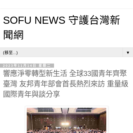
SOFU NEWS 守護台灣新
聞網
▼
2023年11月14日 星期二
響應淨零轉型新生活 全球33國青年齊聚
臺灣 友邦青年部會首長熱烈來訪 重量級
國際青年與談分享