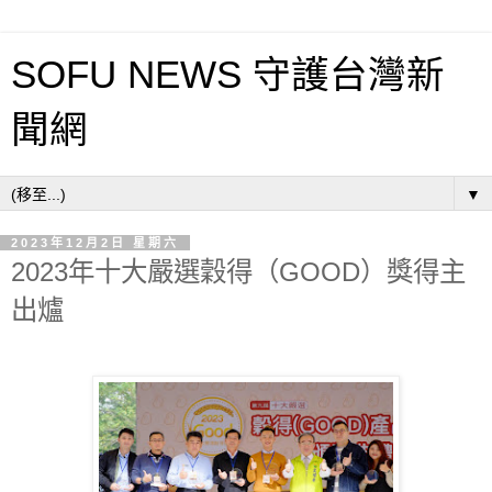
SOFU NEWS 守護台灣新
聞網
▼
2023年12月2日 星期六
2023年十大嚴選穀得（GOOD）獎得主
出爐