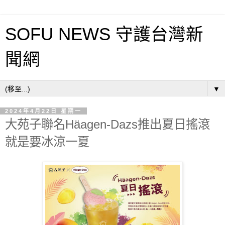
SOFU NEWS 守護台灣新
聞網
▼
2024年4月22日 星期一
大苑子聯名Häagen-Dazs推出夏日搖滾
就是要冰涼一夏