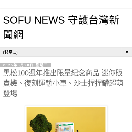
SOFU NEWS 守護台灣新
聞網
▼
2025年5月28日 星期三
黑松100週年推出限量紀念商品 迷你販
賣機、復刻運輸小車、沙士捏捏罐超萌
登場