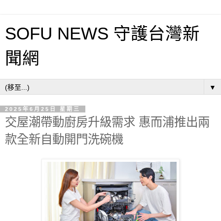
SOFU NEWS 守護台灣新
聞網
▼
2025年6月25日 星期三
交屋潮帶動廚房升級需求 惠而浦推出兩
款全新自動開門洗碗機