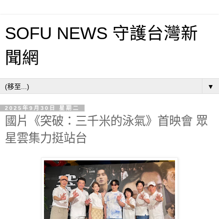
SOFU NEWS 守護台灣新
聞網
▼
2025年9月30日 星期二
國片《突破：三千米的泳氣》首映會 眾
星雲集力挺站台