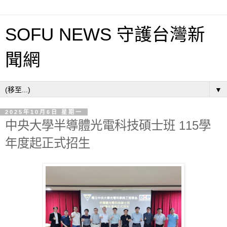
SOFU NEWS 守護台灣新
聞網
▼
2025年10月6日 星期一
中央大學半導體光電科技碩士班 115學
年度起正式招生