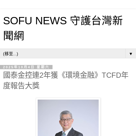
SOFU NEWS 守護台灣新
聞網
▼
2025年10月4日 星期六
國泰金控連2年獲《環境金融》TCFD年
度報告大獎