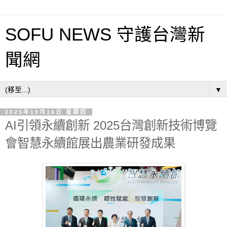
SOFU NEWS 守護台灣新
聞網
▼
2025年10月16日 星期四
AI引領永續創新 2025台灣創新技術博覽
會智慧永續館展出農業研發成果