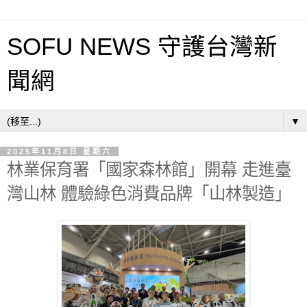
SOFU NEWS 守護台灣新
聞網
▼
2025年11月8日 星期六
林業保育署「國家森林館」開幕 走進臺
灣山林 體驗綠色消費品牌「山林製造」