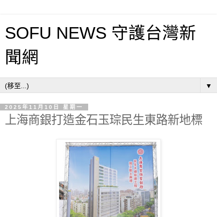
SOFU NEWS 守護台灣新
聞網
▼
2025年11月10日 星期一
上海商銀打造金石玉琮民生東路新地標