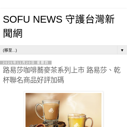
SOFU NEWS 守護台灣新
聞網
▼
2025年11月20日 星期四
路易莎咖啡蕎麥茶系列上市 路易莎、乾
杯聯名商品好評加碼