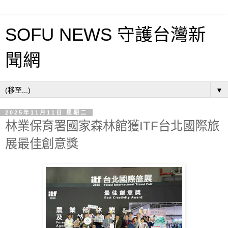
SOFU NEWS 守護台灣新
聞網
▼
2025年11月11日 星期二
林業保育署國家森林館獲ITF台北國際旅
展最佳創意獎