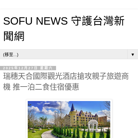
SOFU NEWS 守護台灣新
聞網
▼
2025年12月27日 星期六
瑞穗天合國際觀光酒店搶攻親子旅遊商
機 推一泊二食住宿優惠