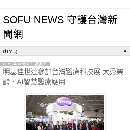
SOFU NEWS 守護台灣新
聞網
▼
2025年12月4日 星期四
明基佳世達參加台灣醫療科技展 大秀樂
齡、AI智慧醫療應用