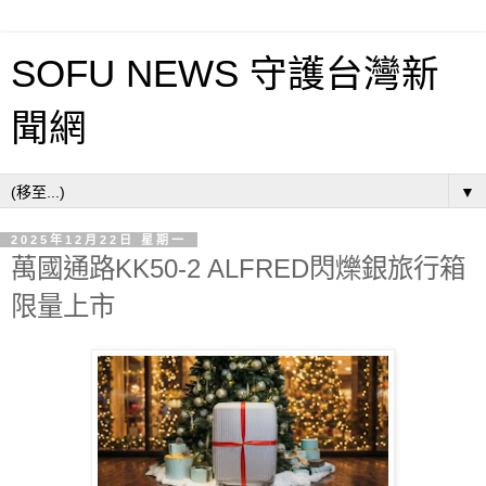
SOFU NEWS 守護台灣新
聞網
▼
2025年12月22日 星期一
萬國通路KK50-2 ALFRED閃爍銀旅行箱
限量上市