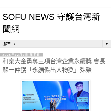
SOFU NEWS 守護台灣新
聞網
▼
2025年12月7日 星期日
和泰大金勇奪三項台灣企業永續獎 會長
蘇一仲獲「永續傑出人物獎」殊榮