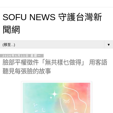
SOFU NEWS 守護台灣新
聞網
▼
2026年5月11日 星期一
臉部平權徵件「無共樣乜做得」 用客語
聽見每張臉的故事