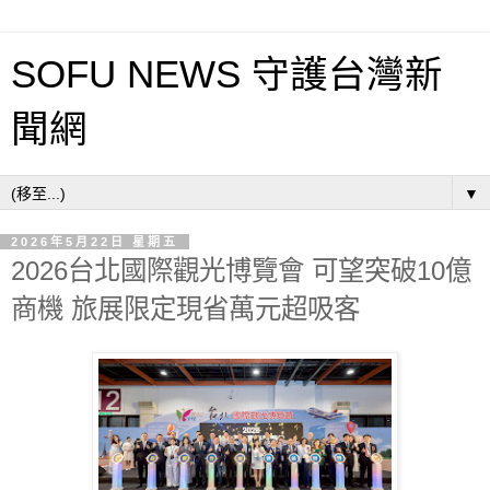
SOFU NEWS 守護台灣新
聞網
▼
2026年5月22日 星期五
2026台北國際觀光博覽會 可望突破10億
商機 旅展限定現省萬元超吸客