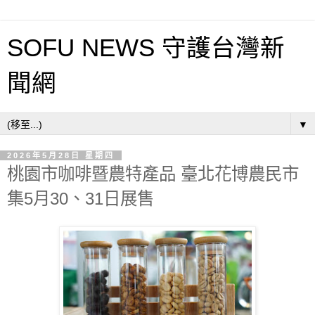
SOFU NEWS 守護台灣新
聞網
▼
2026年5月28日 星期四
桃園市咖啡暨農特產品 臺北花博農民市
集5月30、31日展售