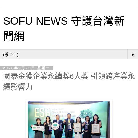
SOFU NEWS 守護台灣新
聞網
▼
2026年5月25日 星期一
國泰金獲企業永續獎6大獎 引領跨產業永
續影響力