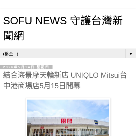
SOFU NEWS 守護台灣新
聞網
▼
2026年5月14日 星期四
結合海景摩天輪新店 UNIQLO Mitsui台
中港商場店5月15日開幕