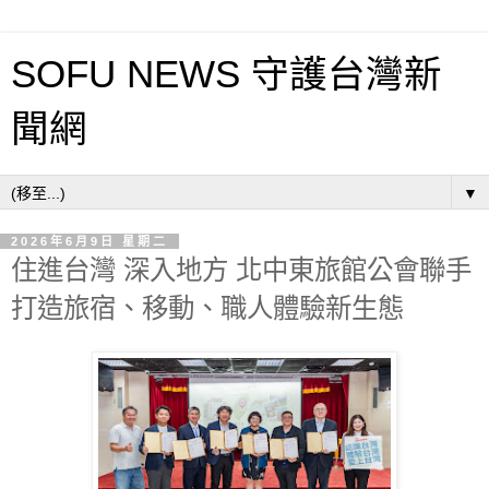
SOFU NEWS 守護台灣新
聞網
▼
2026年6月9日 星期二
住進台灣 深入地方 北中東旅館公會聯手
打造旅宿、移動、職人體驗新生態