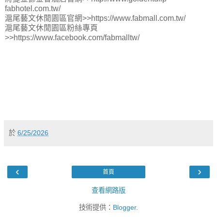
fabhotel.com.tw/
滬尾藝文休閒園區官網>>https://www.fabmall.com.tw/
滬尾藝文休閒園區粉絲專頁
>>https://www.facebook.com/fabmalltw/
於
6/25/2026
‹
›
首頁
查看網路版
技術提供：
Blogger
.