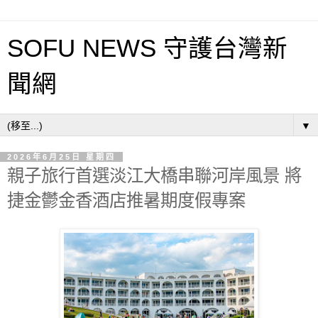
SOFU NEWS 守護台灣新
聞網
▼
2026年6月25日 星期四
親子旅行首選淡江大橋串聯河岸風景 將
捷金鬱金香酒店推暑期度假專案