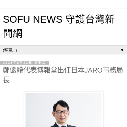
SOFU NEWS 守護台灣新
聞網
▼
2026年6月23日 星期二
鄭儼驥代表博報堂出任日本JARO事務局
長