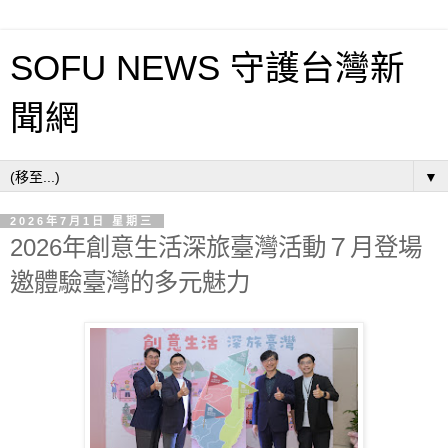
SOFU NEWS 守護台灣新
聞網
▼
2026年7月1日 星期三
2026年創意生活深旅臺灣活動７月登場
邀體驗臺灣的多元魅力