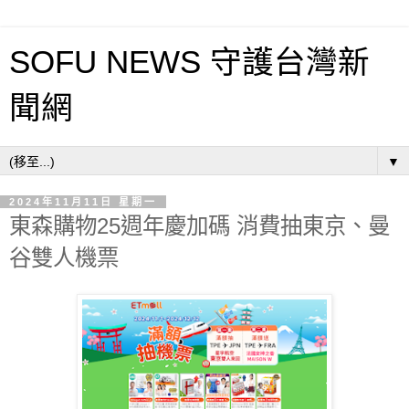
SOFU NEWS 守護台灣新
聞網
▼
2024年11月11日 星期一
東森購物25週年慶加碼 消費抽東京、曼
谷雙人機票