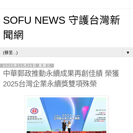
SOFU NEWS 守護台灣新
聞網
▼
2025年11月26日 星期三
中華郵政推動永續成果再創佳績 榮獲
2025台灣企業永續獎雙項殊榮