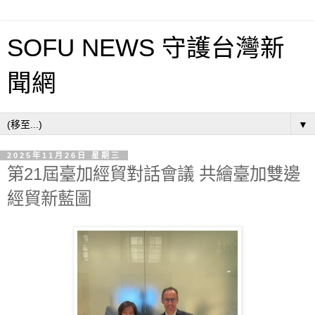
SOFU NEWS 守護台灣新
聞網
▼
2025年11月26日 星期三
第21屆臺加經貿對話會議 共繪臺加雙邊
經貿新藍圖