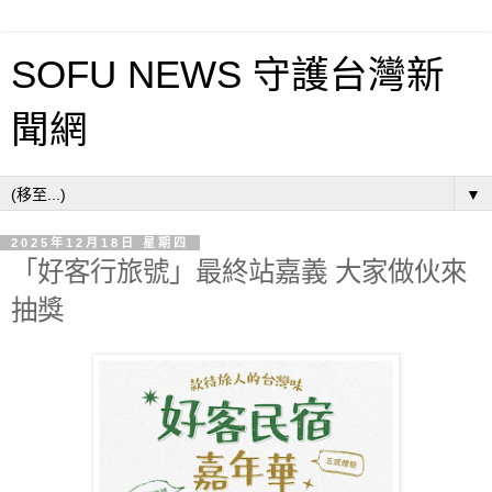
SOFU NEWS 守護台灣新
聞網
▼
2025年12月18日 星期四
「好客行旅號」最終站嘉義 大家做伙來
抽獎