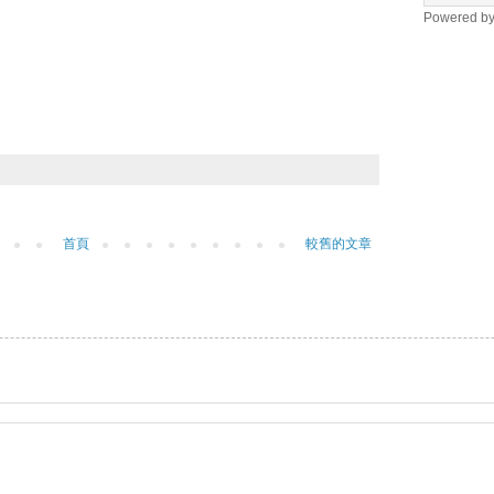
Powered b
首頁
較舊的文章